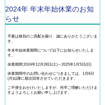
2024年 年末年始休業のお知
らせ
平素は格別のご高配を賜り、誠にありがとうございま
す。
年末年始休業期間について以下にお知らせいたしま
す。
休業期間:2024年12月28日(土)～2025年1月5日(日)
休業期間中のお問い合わせにつきましては、1月6日
(月)以降に順次回答させていただきます。
ご不便をおかけいたしますが、何卒ご理解いただけま
すようよろしくお願い申し上げます。